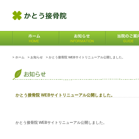
>
ホーム
>
お知らせ
> かとう接骨院 WEBサイトリニューアル公開しました。
かとう接骨院 WEBサイトリニューアル公開しました。
かとう接骨院 WEBサイトリニューアル公開しました。