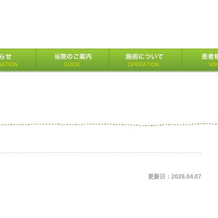
更新日：2026.04.07